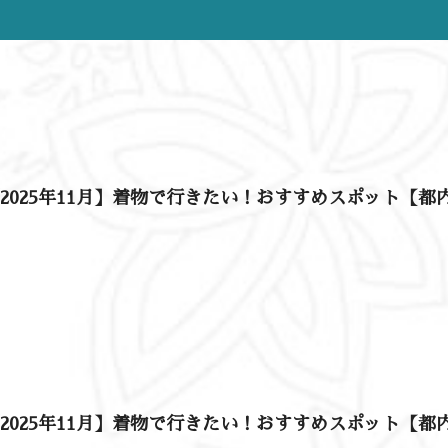
2025年11月】着物で行きたい！おすすめスポット【都
2025年11月】着物で行きたい！おすすめスポット【都