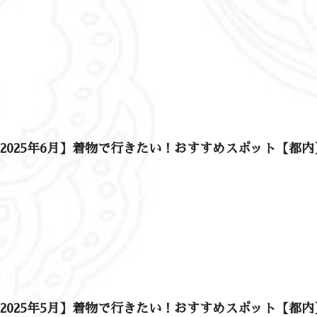
2025年6月】着物で行きたい！おすすめスポット【都内
2025年5月】着物で行きたい！おすすめスポット【都内