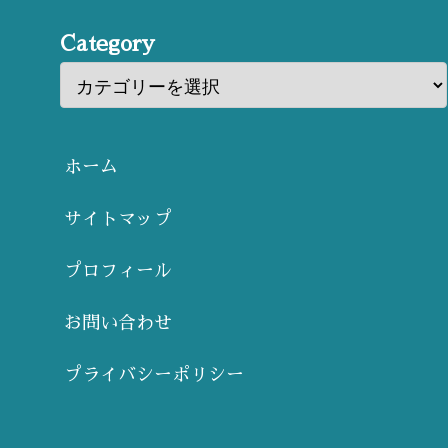
Category
ホーム
サイトマップ
プロフィール
お問い合わせ
プライバシーポリシー