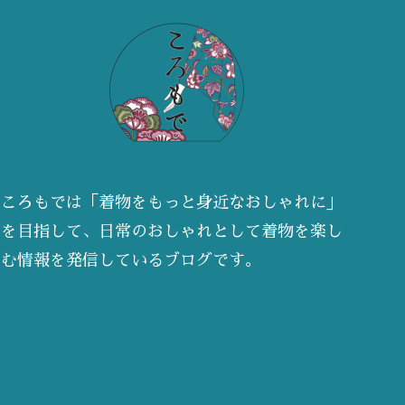
ころもでは「着物をもっと身近なおしゃれに」
を目指して、日常のおしゃれとして着物を楽し
む情報を発信しているブログです。