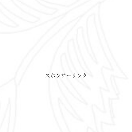
スポンサーリンク