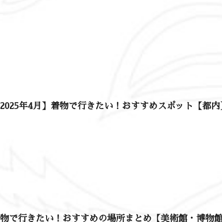
2025年4月】着物で行きたい！おすすめスポット【都内
着物で行きたい！おすすめの場所まとめ【美術館・博物