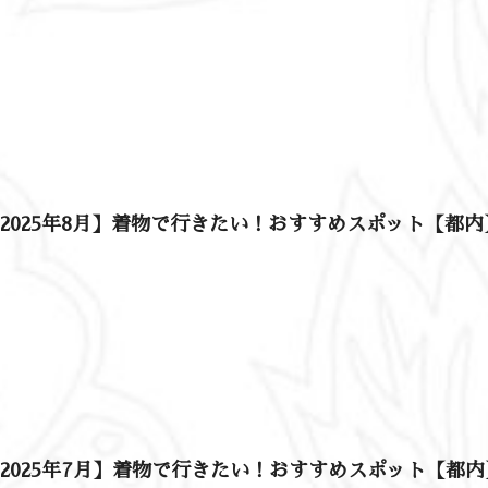
2025年8月】着物で行きたい！おすすめスポット【都内
2025年7月】着物で行きたい！おすすめスポット【都内