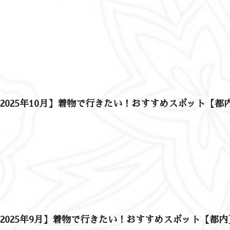
2025年10月】着物で行きたい！おすすめスポット【都
2025年9月】着物で行きたい！おすすめスポット【都内