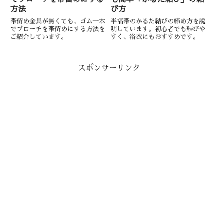
方法
び方
帯留め金具が無くても、ゴム一本
半幅帯のかるた結びの締め方を説
でブローチを帯留めにする方法を
明しています。初心者でも結びや
ご紹介しています。
すく、浴衣にもおすすめです。
スポンサーリンク