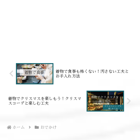
着物で食事も怖くない！汚さない工夫と
お手入れ方法
着物でクリスマスを楽しもう！クリスマ
スコーデと楽しむ工夫
ホーム
おでかけ