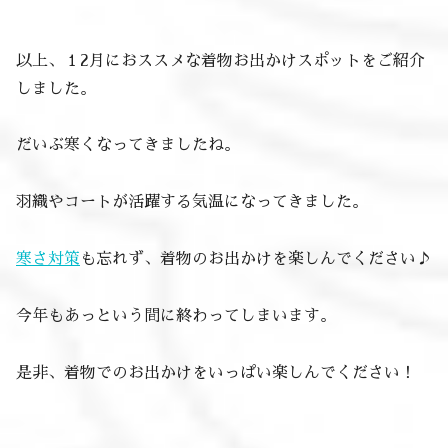
以上、１2月におススメな着物お出かけスポットをご紹介
しました。
だいぶ寒くなってきましたね。
羽織やコートが活躍する気温になってきました。
寒さ対策
も忘れず、着物のお出かけを楽しんでください♪
今年もあっという間に終わってしまいます。
是非、着物でのお出かけをいっぱい楽しんでください！