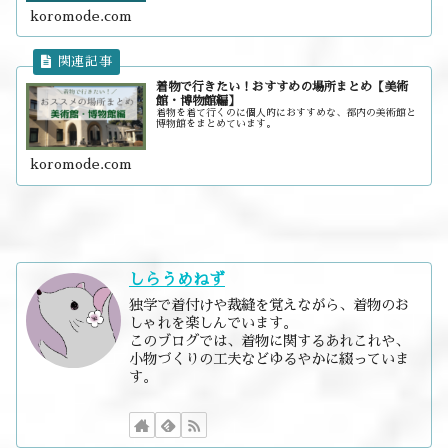
koromode.com
着物で行きたい！おすすめの場所まとめ【美術
館・博物館編】
着物を着て行くのに個人的におすすめな、都内の美術館と
博物館をまとめています。
koromode.com
しらうめねず
独学で着付けや裁縫を覚えながら、着物のお
しゃれを楽しんでいます。
このブログでは、着物に関するあれこれや、
小物づくりの工夫などゆるやかに綴っていま
す。