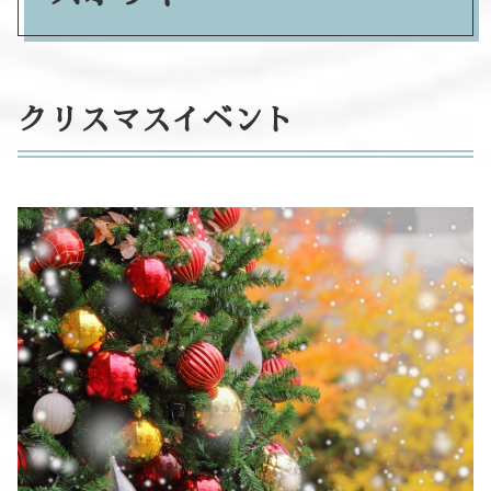
クリスマスイベント