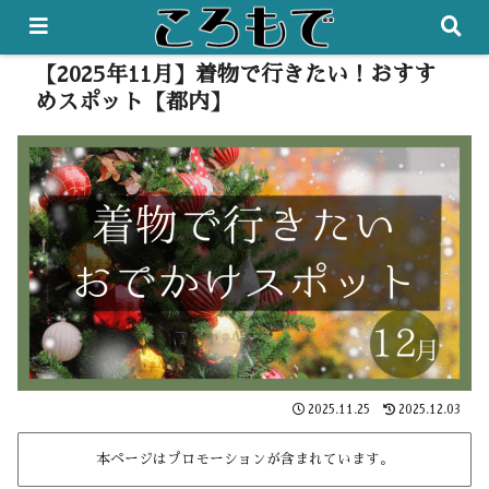
【2025年11月】着物で行きたい！おすす
めスポット【都内】
2025.11.25
2025.12.03
本ページはプロモーションが含まれています。