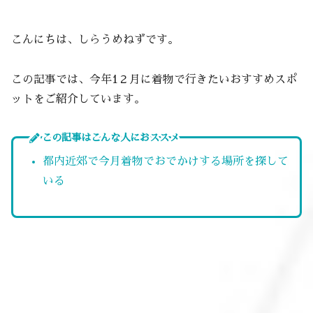
こんにちは、しらうめねずです。
この記事では、今年1２月に着物で行きたいおすすめスポ
ットをご紹介しています。
この記事はこんな人におススメ
都内近郊で今月着物でおでかけする場所を探して
いる