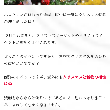
ハロウィンが終わった途端、街中は一気にクリスマス装飾
が増えましたね！
12月にもなると、クリスマスマーケットやクリスマスイ
ベントが数多く開催されます。
せっかくのイベントですから、着物でクリスマスを楽しむ
のはいかがですか？
西洋のイベントですが、意外にも
クリスマスと着物の相性
は◎
装飾もきらきらと飾り付けてあるので、思いっきり派手に
おしゃれしても全く浮きません。