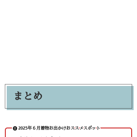
まとめ
2025年６月着物お出かけおススメスポット