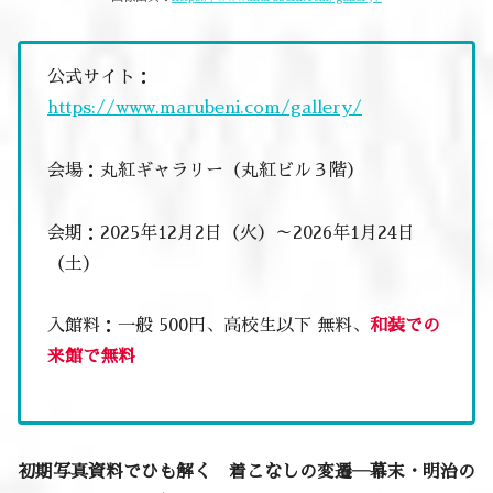
公式サイト：
https://www.marubeni.com/gallery/
会場：丸紅ギャラリー（丸紅ビル３階）
会期：2025年12月2日（火）～2026年1月24日
（土）
入館料：一般 500円、高校生以下 無料、
和装での
来館で無料
初期写真資料でひも解く 着こなしの変遷―幕末・明治の