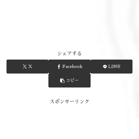
シェアする
X
Facebook
LINE
コピー
スポンサーリンク