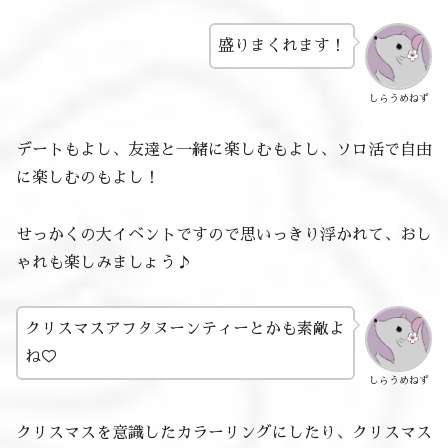
盛りまくれます！
しらうめねず
デートもよし、友達と一緒に楽しむもよし、ソロ活で自由
に楽しむのもよし！
せっかくの大イベントですので思いっきり浮かれて、おし
ゃれも楽しみましょう♪
クリスマスアフタヌーンティーとかも素敵よ
ね♡
しらうめねず
クリスマスを意識したカラーリングにしたり、クリスマス