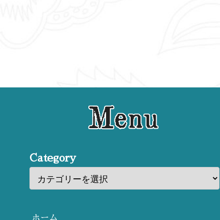
Category
ホーム