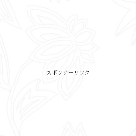
スポンサーリンク