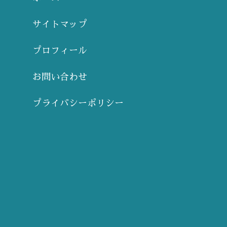
サイトマップ
プロフィール
お問い合わせ
プライバシーポリシー