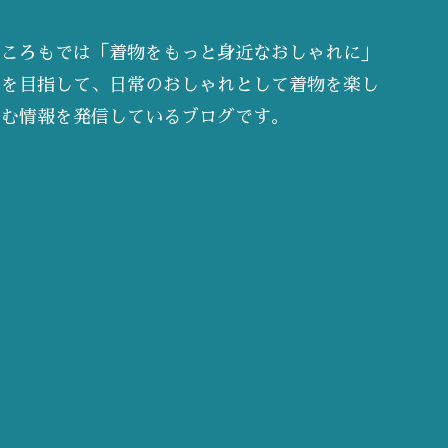
ころもでは「着物をもっと身近なおしゃれに」
を目指して、日常のおしゃれとして着物を楽し
む情報を発信しているブログです。