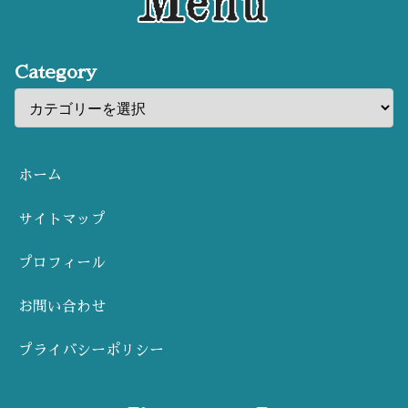
Category
ホーム
サイトマップ
プロフィール
お問い合わせ
プライバシーポリシー