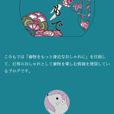
ころもでは「着物をもっと身近なおしゃれに」を目指し
て、日常のおしゃれとして着物を楽しむ情報を発信してい
るブログです。