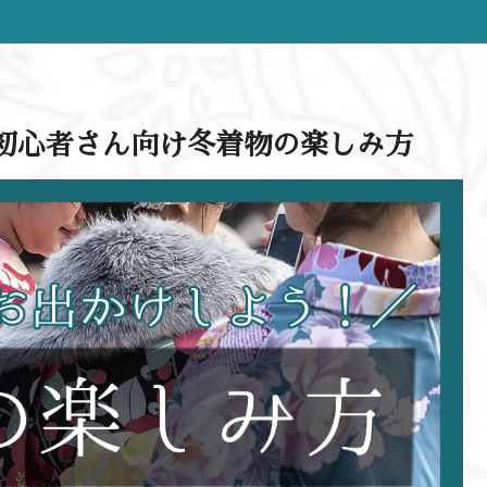
初心者さん向け冬着物の楽しみ方