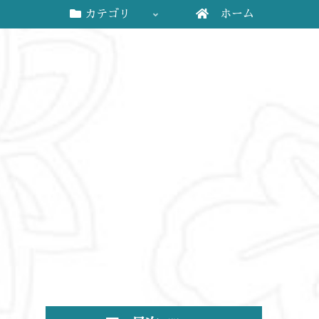
カテゴリ
ホーム