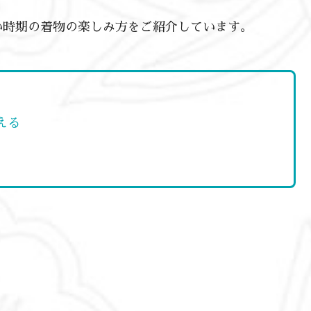
い時期の着物の楽しみ方をご紹介しています。
える