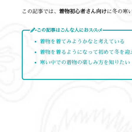
この記事では、
着物初心者さん向け
に冬の寒
この記事はこんな人におススメ
着物を着てみようかなと考えている
着物を着るようになって初めて冬を迎
寒い中での着物の楽しみ方を知りたい