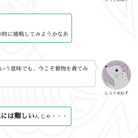
の時に挑戦してみようかなあ
いう意味でも、今こそ着物を着てみ
しらうめねず
人には難しい
んじゃ・・・