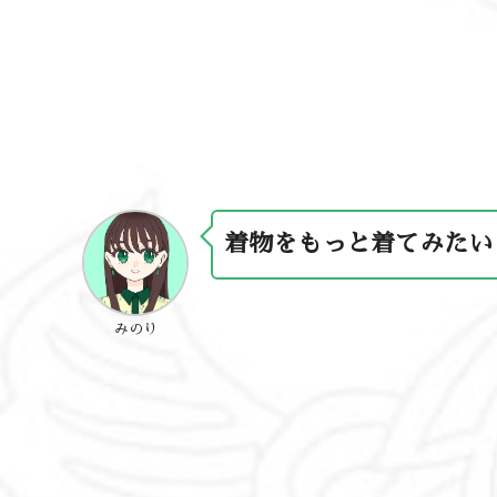
着物をもっと着てみたい
みのり