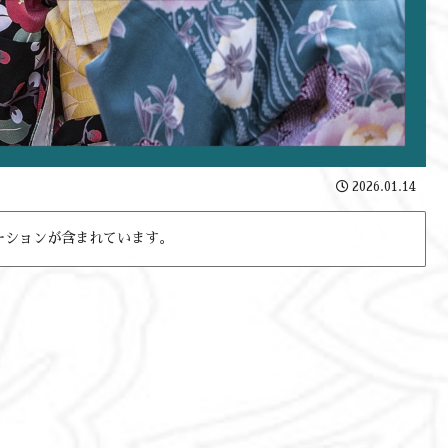
2026.01.14
ーションが含まれています。