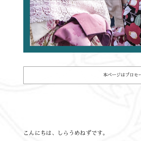
本ページはプロモ
こんにちは、しらうめねずです。