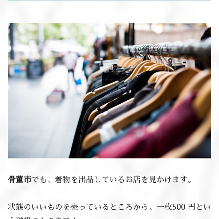
骨董市
でも、着物を出品しているお店を見かけます。
状態のいいものを売っているところから、一枚500 円とい