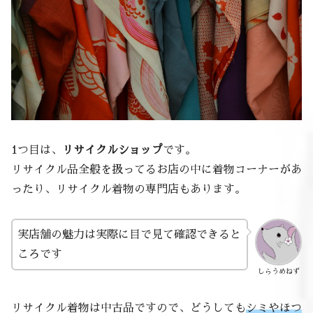
1つ目は、
リサイクルショップ
です。
リサイクル品全般を扱ってるお店の中に着物コーナーがあ
ったり、リサイクル着物の専門店もあります。
実店舗の魅力は実際に目で見て確認できると
ころです
しらうめねず
リサイクル着物は中古品ですので、どうしても
シミやほつ