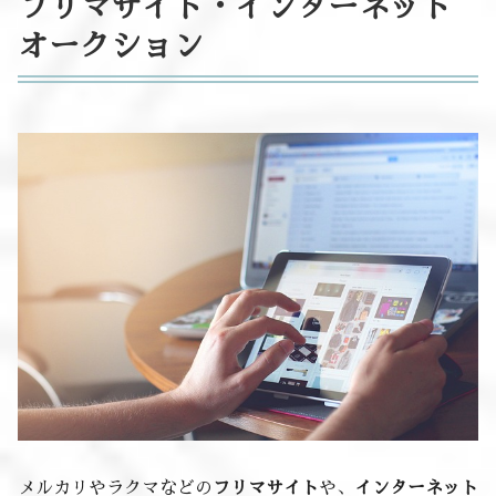
フリマサイト・インターネット
オークション
メルカリやラクマなどの
フリマサイト
や、
インターネット