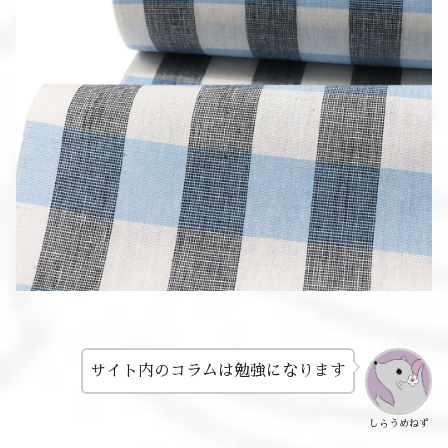
サイト内のコラムは勉強になります
しらうめねず