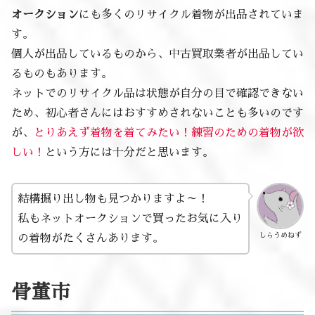
オークション
にも多くのリサイクル着物が出品されていま
す。
個人が出品しているものから、中古買取業者が出品してい
るものもあります。
ネットでのリサイクル品は状態が自分の目で確認できない
ため、初心者さんにはおすすめされないことも多いのです
が、
とりあえず着物を着てみたい！練習のための着物が欲
しい！
という方には十分だと思います。
結構掘り出し物も見つかりますよ～！
私もネットオークションで買ったお気に入り
しらうめねず
の着物がたくさんあります。
骨董市