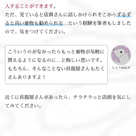
入することができます
。
ただ、見ていると店員さんに話しかけられそこから
ずるず
ると高い着物も勧められる
…という経験を筆者もしました
ので、気をつけてください。
こういうのがなかったらもっと着物が気軽に
買えるようになるのに…と悔しい思いです。
しらうめねず
もちろん、そんなことない呉服屋さんもたく
さんありますよ！
近くに呉服屋さんがあったら、チラチラっと店頭を気にし
てみてください。