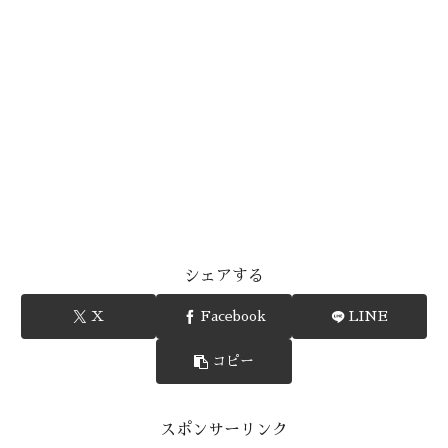
シェアする
X
Facebook
LINE
コピー
スポンサーリンク