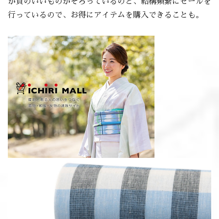
が質のいいものがそろっているのと、結構頻繁にセールを
行っているので、お得にアイテムを購入できることも。