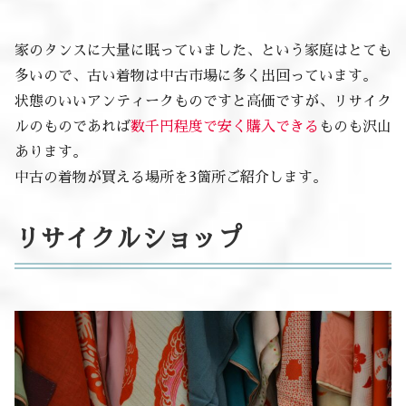
家のタンスに大量に眠っていました、という家庭はとても
多いので、古い着物は中古市場に多く出回っています。
状態のいいアンティークものですと高価ですが、リサイク
ルのものであれば
数千円程度で安く購入できる
ものも沢山
あります。
中古の着物が買える場所を3箇所ご紹介します。
リサイクルショップ