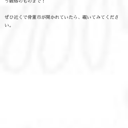
う破格のものまで！
ぜひ近くで骨董市が開かれていたら、覗いてみてくださ
い。