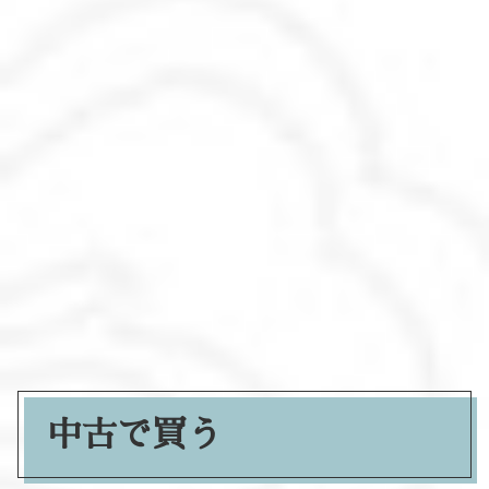
中古で買う