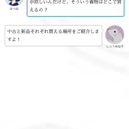
が欲しいんだけど、そういう着物はどこで買
はつね
えるの？
中古と新品それぞれ買える場所をご紹介しま
すよ！
しらうめねず