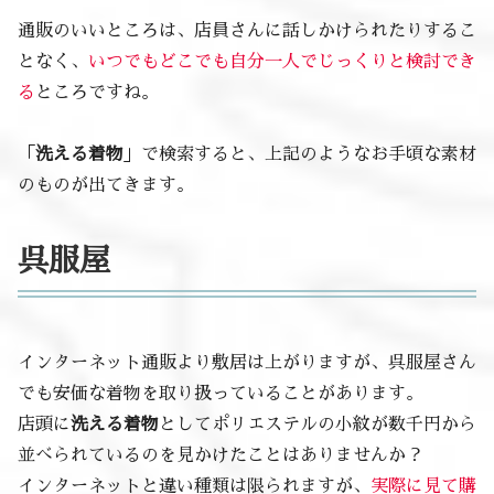
通販のいいところは、店員さんに話しかけられたりするこ
となく、
いつでもどこでも自分一人でじっくりと検討でき
る
ところですね。
「
洗える着物
」で検索すると、上記のようなお手頃な素材
のものが出てきます。
呉服屋
インターネット通販より敷居は上がりますが、呉服屋さん
でも安価な着物を取り扱っていることがあります。
店頭に
洗える着物
としてポリエステルの小紋が数千円から
並べられているのを見かけたことはありませんか？
インターネットと違い種類は限られますが、
実際に見て購