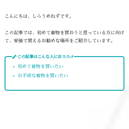
こんにちは、しらうめねずです。
この記事では、初めて着物を買おうと思っている方に向け
て、安価で買えるお勧めな場所をご紹介しています。
この記事はこんな人におススメ
初めて着物を買いたい
お手頃な着物を買いたい