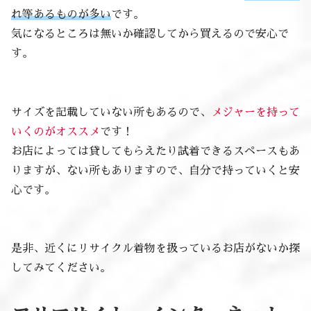
れ等あるものが多い
です。
気になるところは無いか確認してから買えるので安心で
す。
サイズを記載していない所もあるので、
メジャーを持って
いくのがオススメ
です！
お店によっては貸してもらえたり試着できるスペースもあ
りますが、ない所もありますので、自分で持っていくと安
心です。
是非、近くにリサイクル着物を扱っているお店がないか探
してみてください。