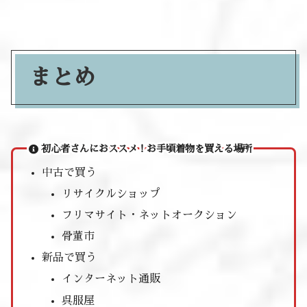
まとめ
初心者さんにおススメ！お手頃着物を買える場所
中古で買う
リサイクルショップ
フリマサイト・ネットオークション
骨董市
新品で買う
インターネット通販
呉服屋