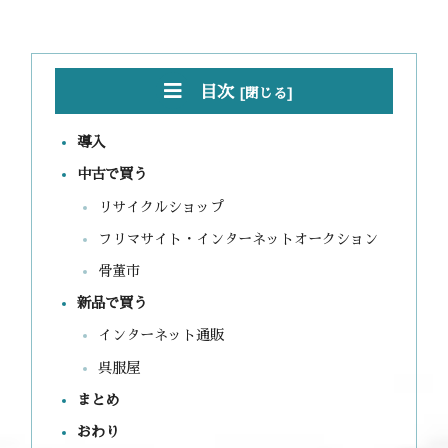
目次
導入
中古で買う
リサイクルショップ
フリマサイト・インターネットオークション
骨董市
新品で買う
インターネット通販
呉服屋
まとめ
おわり