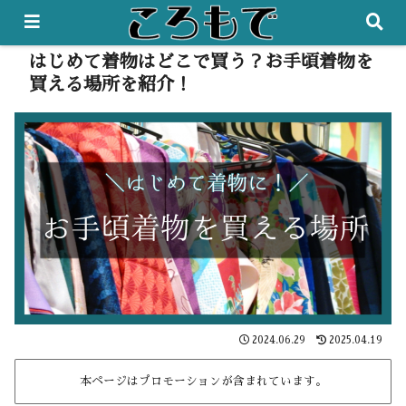
はじめて着物はどこで買う？お手頃着物を
買える場所を紹介！
2024.06.29
2025.04.19
本ページはプロモーションが含まれています。