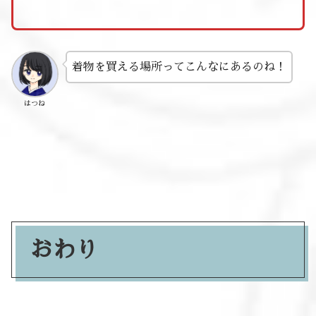
着物を買える場所ってこんなにあるのね！
はつね
おわり