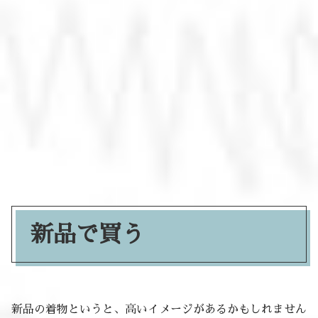
新品で買う
新品の着物というと、高いイメージがあるかもしれません