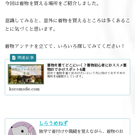
今回は着物を買える場所をご紹介しました。
意識してみると、意外に着物を買えるところは多くあるこ
とに気づくと思います。
着物アンテナを立てて、いろいろ探してみてください！
着物を着てどこにいく？着物初心者におススメ着
物おでかけスポット4選
初めて着物を着て出かけたいという方に向けておすすめの
場所を4選紹介しています。
koromode.com
しらうめねず
独学で着付けや裁縫を覚えながら、着物のお